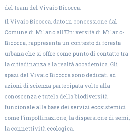
del team del Vivaio Bicocca.
Il Vivaio Bicocca, dato in concessione dal
Comune di Milano all’Università di Milano-
Bicocca, rappresenta un contesto di foresta
urbana che si offre come punto di contatto tra
la cittadinanza e la realtà accademica. Gli
spazi del Vivaio Bicocca sono dedicati ad
azioni di scienza partecipata volte alla
conoscenza e tutela della biodiversità
funzionale alla base dei servizi ecosistemici
come l’impollinazione, la dispersione di semi,
la connettività ecologica.