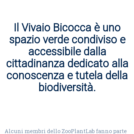
Il Vivaio Bicocca è uno
spazio verde condiviso e
accessibile dalla
cittadinanza dedicato alla
conoscenza e tutela della
biodiversità.
Alcuni membri dello ZooPlantLab fanno parte