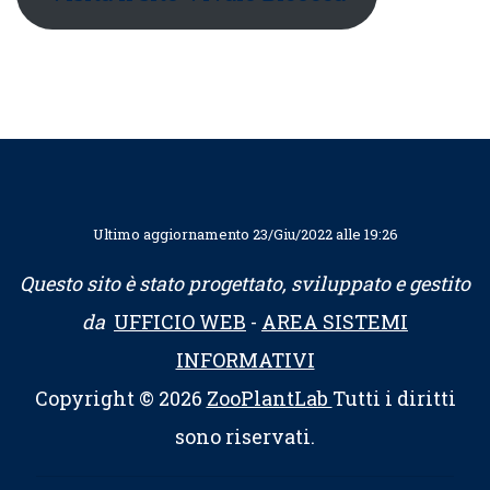
Ultimo aggiornamento 23/Giu/2022 alle 19:26
Questo sito è stato progettato, sviluppato e gestito
da
UFFICIO WEB
-
AREA SISTEMI
INFORMATIVI
Copyright © 2026
ZooPlantLab
Tutti i diritti
sono riservati.