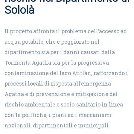
Sololà
Il progetto affronta il problema dell’accesso ad
acqua potabile, che è peggiorato nel
dipartimento sia per i danni causati dalla
Tormenta Agatha sia per la progressiva
contaminazione del lago Atitlàn, rafforzando i
processi locali di risposta all’emergenza
Agatha e di prevenzione e mitigazione del
rischio ambientale e socio-sanitario in linea
con le politiche, i piani ed i meccanismi
nazionali, dipartimentali e municipali.