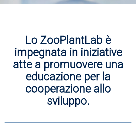
Lo ZooPlantLab è
impegnata in iniziative
atte a promuovere una
educazione per la
cooperazione allo
sviluppo.