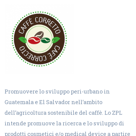
Promuovere lo sviluppo peri-urbano in
Guatemala e El Salvador nell’ambito
dell’agricoltura sostenibile del caffè. Lo ZPL
intende promuove la ricerca e lo sviluppo di
prodotti cosmetici e/o medical device a partire