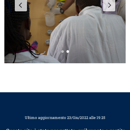
Ultimo aggiornamento 23/Giu/2022 alle 19:25