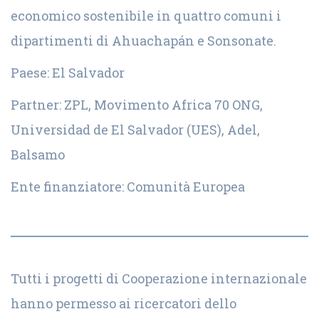
economico sostenibile in quattro comuni i
dipartimenti di Ahuachapán e Sonsonate.
Paese: El Salvador
Partner: ZPL, Movimento Africa 70 ONG,
Universidad de El Salvador (UES), Adel,
Balsamo
Ente finanziatore: Comunità Europea
Tutti i progetti di Cooperazione internazionale
hanno permesso ai ricercatori dello