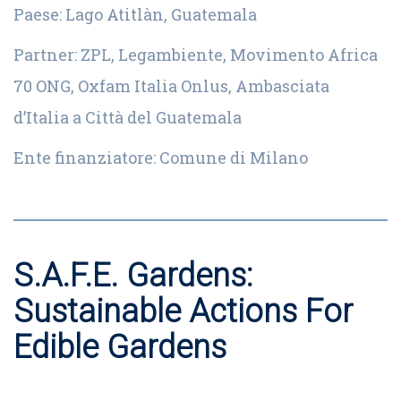
Paese: Lago Atitlàn, Guatemala
Partner: ZPL, Legambiente, Movimento Africa
70 ONG, Oxfam Italia Onlus, Ambasciata
d’Italia a Città del Guatemala
Ente finanziatore: Comune di Milano
S.A.F.E. Gardens:
Sustainable Actions For
Edible Gardens