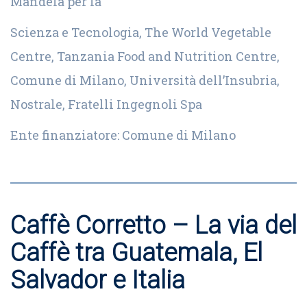
Mandela per la
Scienza e Tecnologia, The World Vegetable
Centre, Tanzania Food and Nutrition Centre,
Comune di Milano, Università dell’Insubria,
Nostrale, Fratelli Ingegnoli Spa
Ente finanziatore: Comune di Milano
Caffè Corretto – La via del
Caffè tra Guatemala, El
Salvador e Italia