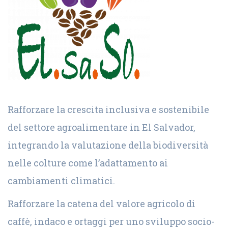
Rafforzare la crescita inclusiva e sostenibile
del settore agroalimentare in El Salvador,
integrando la valutazione della biodiversità
nelle colture come l’adattamento ai
cambiamenti climatici.
Rafforzare la catena del valore agricolo di
caffè, indaco e ortaggi per uno sviluppo socio-