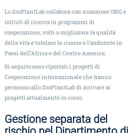
Lo ZooPlantLab collabora con numerose ONG e
istituti di ricerca in programmi di
cooperazione, volti a migliorare la qualità
della vita e tutelare le risorse e l’ambiente in
Paesi dell’Africa e del Centro-America.
Di seguito sono riportati i progetti di
Cooperazione internazionale che hanno
permesso allo ZooPlantLab di arrivare ai
progetti attualmente in corso.
Gestione separata del
rischio nel Dipartimento di