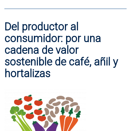
Del productor al
consumidor: por una
cadena de valor
sostenible de café, añil y
hortalizas