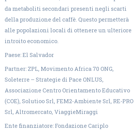
da metaboliti secondari presenti negli scarti
della produzione del caffè. Questo permetterà
alle popolazioni locali di ottenere un ulteriore
introito economico.
Paese: El Salvador
Partner: ZPL, Movimento Africa 70 ONG,
Soleterre – Strategie di Pace ONLUS,
Associazione Centro Orientamento Educativo
(COE), Solutioo Srl, FEM2-Ambiente Srl, RE-PRO
Srl, Altromercato, ViaggieMiraggi
Ente finanziatore: Fondazione Cariplo