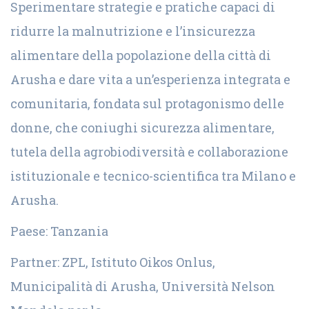
Sperimentare strategie e pratiche capaci di
ridurre la malnutrizione e l’insicurezza
alimentare della popolazione della città di
Arusha e dare vita a un’esperienza integrata e
comunitaria, fondata sul protagonismo delle
donne, che coniughi sicurezza alimentare,
tutela della agrobiodiversità e collaborazione
istituzionale e tecnico-scientifica tra Milano e
Arusha.
Paese: Tanzania
Partner: ZPL, Istituto Oikos Onlus,
Municipalità di Arusha, Università Nelson