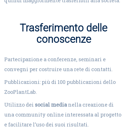
quindi maggiormente trasferibili alla società.
Trasferimento delle
conoscenze
Partecipazione a conferenze, seminari e
convegni per costruire una rete di contatti.
Pubblicazioni: più di 100 pubblicazioni dello
ZooPlantLab.
Utilizzo dei
social media
nella creazione di
una community online interessata al progetto
e facilitare l’uso dei suoi risultati.