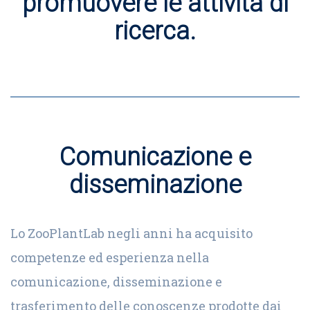
promuovere le attività di
ricerca.
Comunicazione e
disseminazione
Lo ZooPlantLab negli anni ha acquisito
competenze ed esperienza nella
comunicazione, disseminazione e
trasferimento delle conoscenze prodotte dai