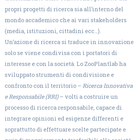
propri progetti di ricerca sia all’interno del
mondo accademico che ai vari stakeholders
(media, istituzioni, cittadini ecc…).
Un’azione di ricerca si traduce in innovazione
solo se viene condivisa con i portatori di
interesse e con la società. Lo ZooPlantlab ha
sviluppato strumenti di condivisione e
confronto con il territorio –
Ricerca Innovativa
e Responsabile (RRI)
– volti a costruire un
processo di ricerca responsabile, capace di
integrare opinioni ed esigenze differenti e
soprattutto di effettuare scelte partecipate e