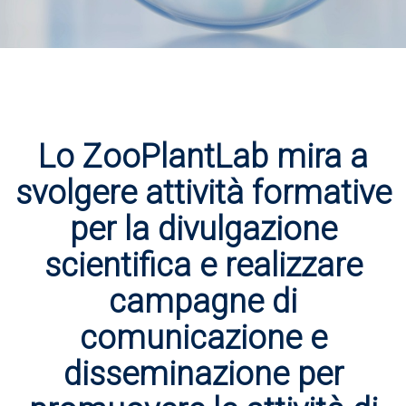
Lo ZooPlantLab mira a
svolgere attività formative
per la divulgazione
scientifica e realizzare
campagne di
comunicazione e
disseminazione per