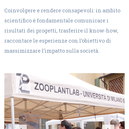
Coinvolgere e rendere consapevoli: in ambito
scientifico è fondamentale comunicare i
risultati dei progetti, trasferire il know-how,
raccontare le esperienze con l’obiettivo di
massimizzare l’impatto sulla società.